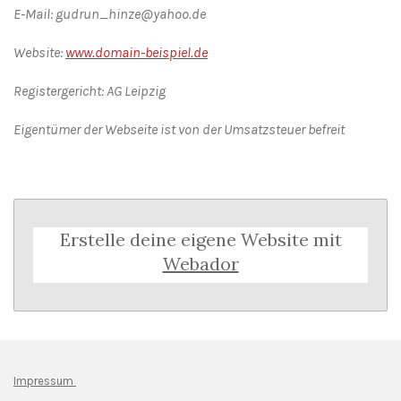
E-Mail: gudrun_hinze@yahoo.de
Website:
www.domain-beispiel.de
Registergericht: AG Leipzig
Eigentümer der Webseite ist von der Umsatzsteuer befreit
Erstelle deine eigene Website mit
Webador
Impressum